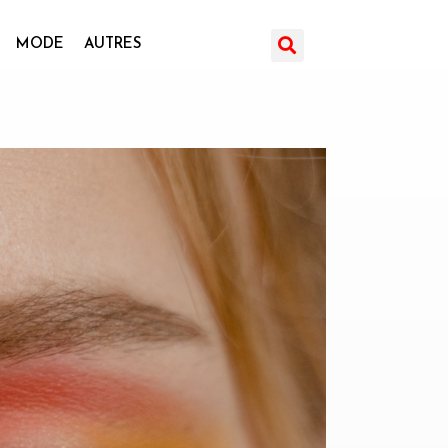
MODE
AUTRES