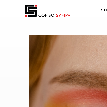
BEAUT