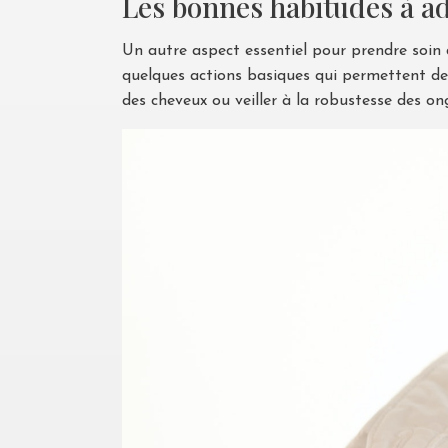
Les bonnes habitudes à a
Un autre aspect essentiel pour prendre soin d
quelques actions basiques qui permettent de 
des cheveux ou veiller à la robustesse des o