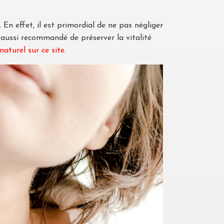
En effet, il est primordial de ne pas négliger
 aussi recommandé de préserver la vitalité
aturel sur ce site
.