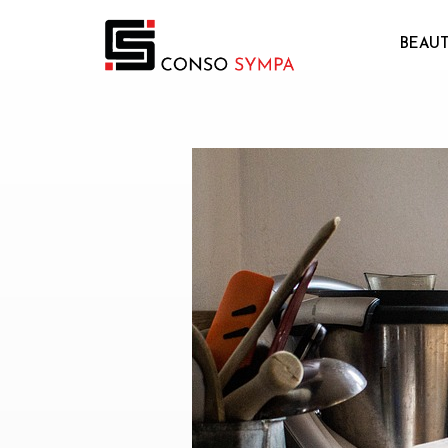
BEAUT