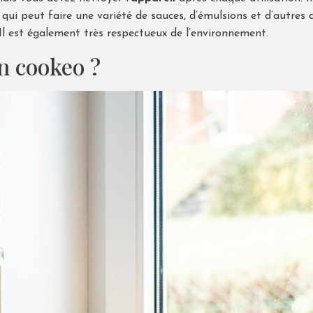
qui peut faire une variété de sauces, d’émulsions et d’autres 
l est également très respectueux de l’environnement.
n cookeo ?