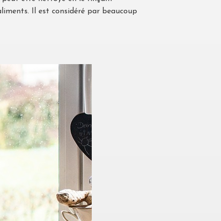
aliments. Il est considéré par beaucoup