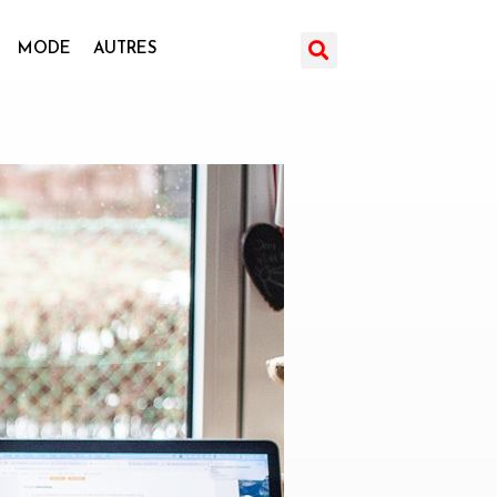
MODE
AUTRES