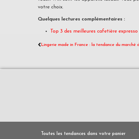
votre choix.
Quelques lectures complémentaires :
Top 3 des meilleures cafetière express
Lingerie made in France : la tendance du marché 
Toutes les tendances dans votre panier