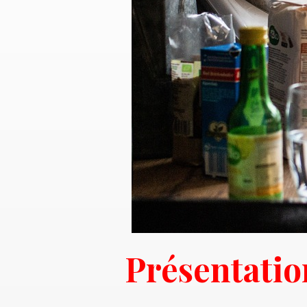
Présentati